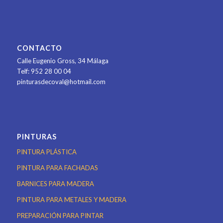
CONTACTO
Calle Eugenio Gross, 34
Málaga
Telf: 952 28 00 04
pinturasdecoval@hotmail.com
PINTURAS
PINTURA PLÁSTICA
PINTURA PARA FACHADAS
BARNICES PARA MADERA
PINTURA PARA METALES Y MADERA
PREPARACIÓN PARA PINTAR