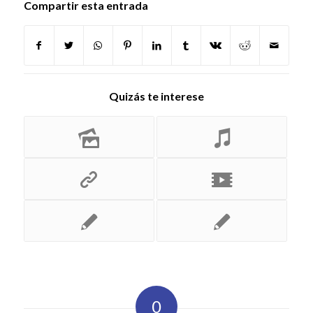
Compartir esta entrada
Quizás te interese
0