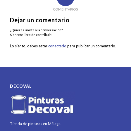
COMENTARIOS
Dejar un comentario
¿Quieres unirte a la conversación?
Siéntete libre de contribuir!
Lo siento, debes estar
conectado
para publicar un comentario.
DECOVAL
Tienda de pinturas en Málaga.