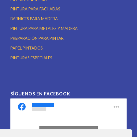
PINTURA PARA FACHADAS
BARNICES PARA MADERA
PINTURA PARA METALES Y MADERA
PREPARACIÓN PARA PINTAR
PAPEL PINTADOS
PINTURAS ESPECIALES
SÍGUENOS EN FACEBOOK
Haz clic para aceptar las