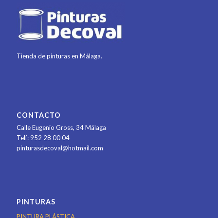
Tienda de pinturas en Málaga.
CONTACTO
Calle Eugenio Gross, 34
Málaga
Telf: 952 28 00 04
pinturasdecoval@hotmail.com
PINTURAS
PINTURA PLÁSTICA