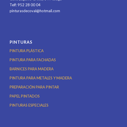
Telf: 952 28 00 04
pinturasdecoval@hotmail.com
PINTURAS
PINTURA PLÁSTICA
PINTURA PARA FACHADAS
BARNICES PARA MADERA
PINTURA PARA METALES Y MADERA
PREPARACIÓN PARA PINTAR
PAPEL PINTADOS
PINTURAS ESPECIALES