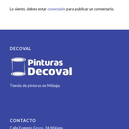
Lo siento, debes estar
conectado
para publicar un comentario.
DECOVAL
Tienda de pinturas en Málaga.
CONTACTO
Calle Eugenio Gross, 34
Málaga