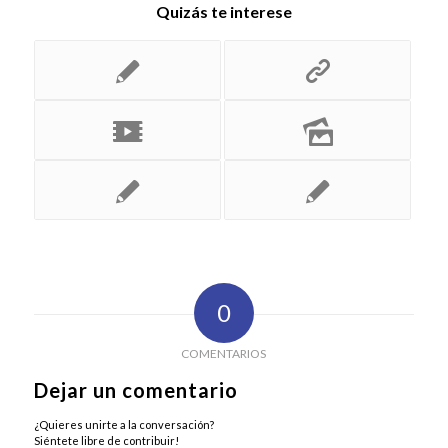
Quizás te interese
0
COMENTARIOS
Dejar un comentario
¿Quieres unirte a la conversación?
Siéntete libre de contribuir!