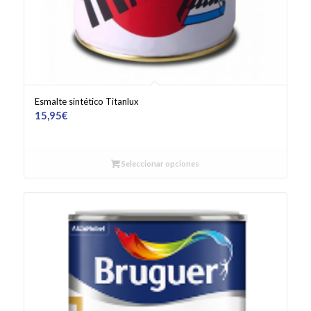
Esmalte sintético Titanlux
15,95
€
Seleccionar opciones