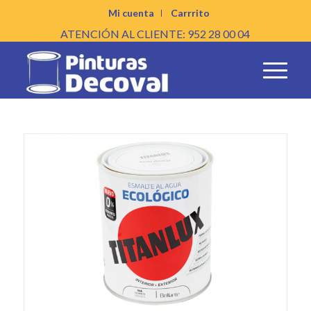
Mi cuenta
Carrrito
ATENCIÓN AL CLIENTE: 952 28 00 04