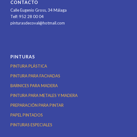
CONTACTO
Calle Eugenio Gross, 34
Málaga
Telf: 952 28 00 04
pinturasdecoval@hotmail.com
PINTURAS
PINTURA PLÁSTICA
PINTURA PARA FACHADAS
BARNICES PARA MADERA
PINTURA PARA METALES Y MADERA
PREPARACIÓN PARA PINTAR
PAPEL PINTADOS
PINTURAS ESPECIALES