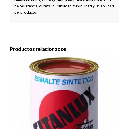
de resistencia, dureza, durabilidad, flexibilidad y lavabilidad
del producto.
Productos relacionados