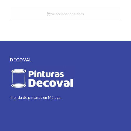
Seleccionar opciones
DECOVAL
Tienda de pinturas en Málaga.