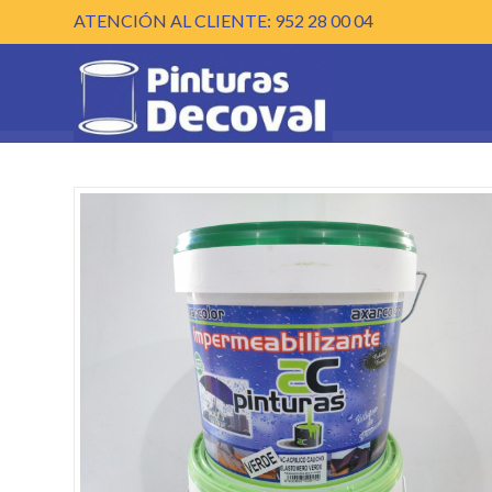
ATENCIÓN AL CLIENTE: 952 28 00 04